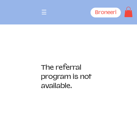
☰
Broneeri
The referral
program is not
available.